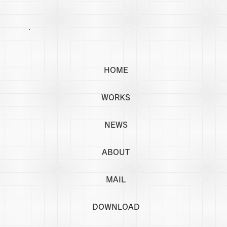
HOME
WORKS
NEWS
ABOUT
MAIL
DOWNLOAD