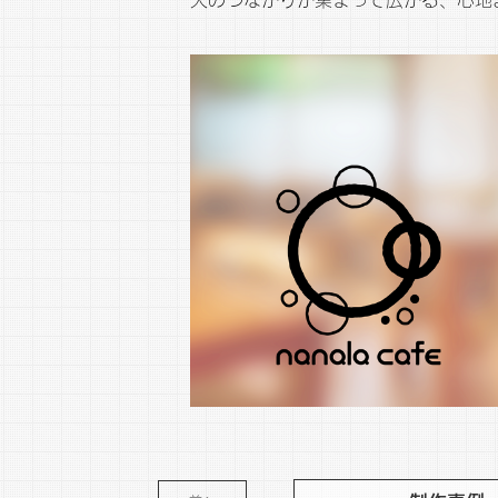
人のつながりが集まって広がる、心地