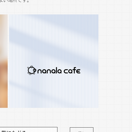
よい場所です。