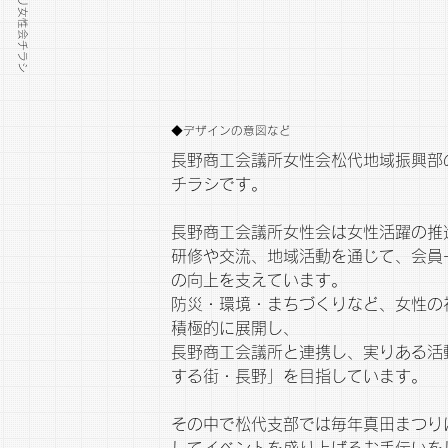
◆デザインの意図など
長野商工会議所女性会松代地域振興部
チラシです。
長野商工会議所女性会は女性活躍の推
研修や交流、地域活動を通じて、会員
の向上を支えています。
防災・環境・まちづくりなど、女性の
積極的に展開し、
長野商工会議所と連携し、実りある活
する街・長野」を目指しています。
その中で松代支部では毎年真田まつり