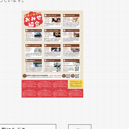
しています。
。