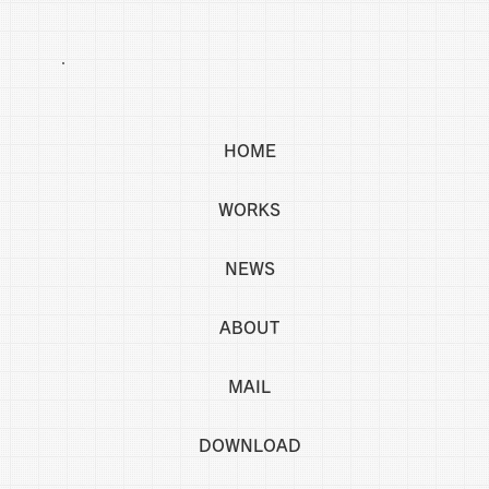
HOME
WORKS
NEWS
ABOUT
MAIL
DOWNLOAD