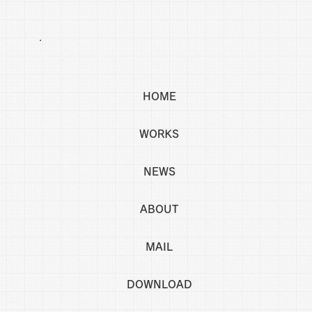
HOME
WORKS
NEWS
ABOUT
MAIL
DOWNLOAD