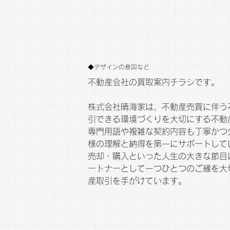
◆デザインの意図など
不動産会社の買取案内チラシです。
株式会社晴海家は、不動産売買に伴う
引できる環境づくりを大切にする不動
専門用語や複雑な契約内容も丁寧かつ
様の理解と納得を第一にサポートして
売却・購入といった人生の大きな節目
ートナーとして一つひとつのご縁を大
産取引を手がけています。