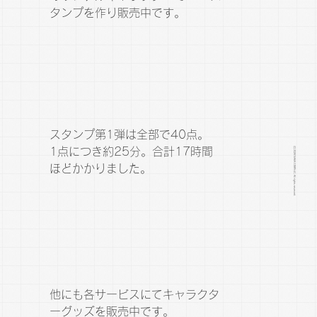
タンプを作り販売中です。
スタンプ第1弾は全部で40点。
1点につき約25分。合計17時間
(C) 2026 NAKA GRAPHIC. All rights reserved.
ほどかかりました。
他にも各サービスにてキャラクタ
ーグッズを販売中です。