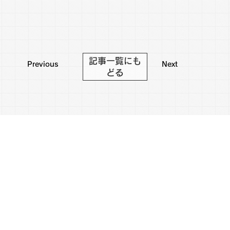
記事一覧にも
Previous
Next
どる
わくわくをプレゼントする