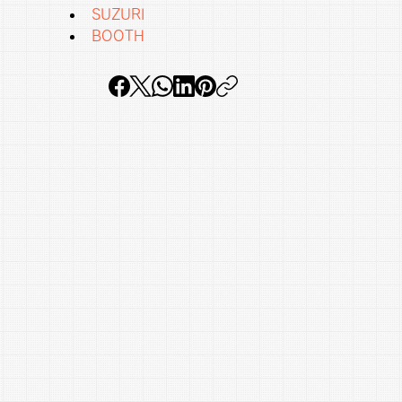
SUZURI
BOOTH